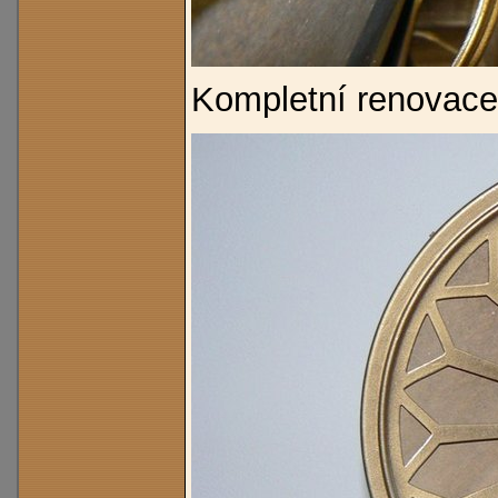
Kompletní renovace,