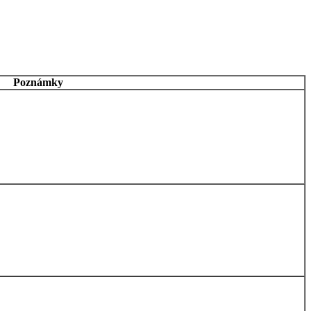
Poznámky